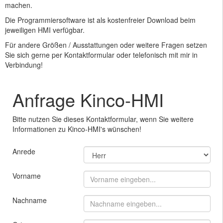
machen.
Die Programmiersoftware ist als kostenfreier Download beim
jeweiligen HMI verfügbar.
Für andere Größen / Ausstattungen oder weitere Fragen setzen
Sie sich gerne per Kontaktformular oder telefonisch mit mir in
Verbindung!