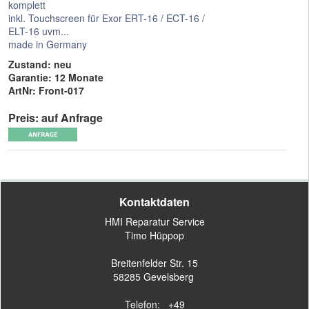
komplett
inkl. Touchscreen für Exor ERT-16 / ECT-16 /
ELT-16 uvm...
made in Germany
Zustand: neu
Garantie: 12 Monate
ArtNr: Front-017
Preis: auf Anfrage
Kontaktdaten
HMI Reparatur Service
Timo Hüppop
Breitenfelder Str. 15
58285 Gevelsberg
Telefon: +49