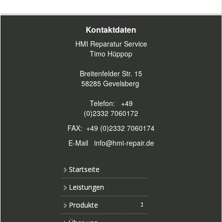
Kontaktdaten
HMI Reparatur Service
Timo Hüppop
Breitenfelder Str. 15
58285 Gevelsberg
Telefon: +49
(0)2332 7060172
FAX: +49 (0)2332 7060174
E-Mail
info@hmi-repair.de
Startseite
Leistungen
Produkte