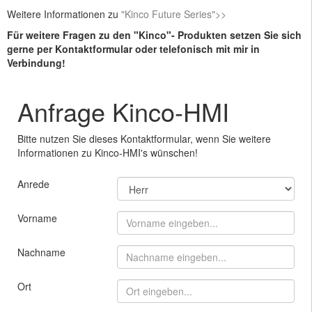
Weitere Informationen zu
"Kinco Future Series">>
Für weitere Fragen zu den "Kinco"- Produkten setzen Sie sich
gerne per Kontaktformular oder telefonisch mit mir in
Verbindung!